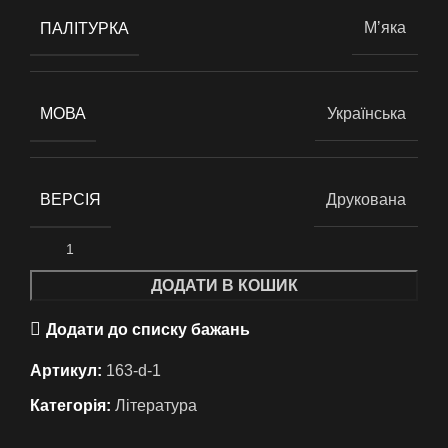
ПАЛІТУРКА
Мʼяка
МОВА
Українська
ВЕРСІЯ
Друкована
ДОДАТИ В КОШИК
Додати до списку бажань
Артикул:
163-d-1
Категорія:
Література