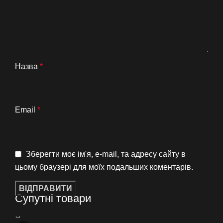
Назва
*
Email
*
Зберегти моє ім'я, e-mail, та адресу сайту в
цьому браузері для моїх подальших коментарів.
Супутні товари