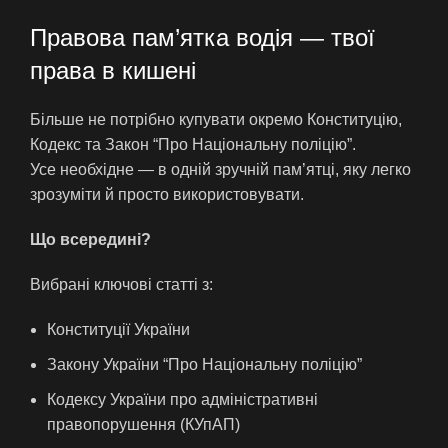
Правова пам’ятка водія — твої
права в кишені
Більше не потрібно купувати окремо Конституцію,
Кодекс та Закон “Про Національну поліцію”.
Усе необхідне — в одній зручній пам’ятці, яку легко
зрозуміти й просто використовувати.
Що всередині?
Вибрані ключові статті з:
Конституції України
Закону України “Про Національну поліцію”
Кодексу України про адміністративні
правопорушення (КУпАП)