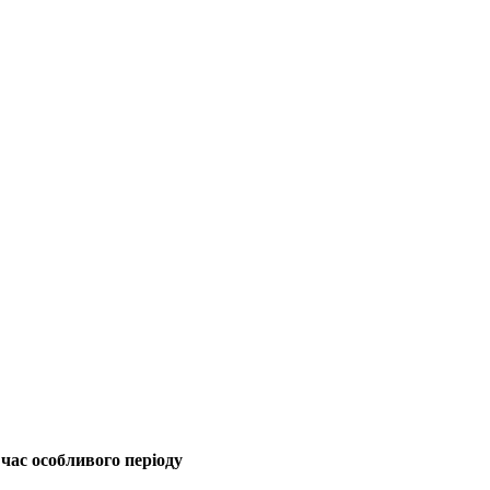
 час особливого періоду