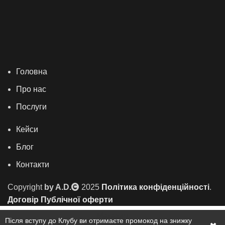
Головна
Про нас
Послуги
Кейси
Блог
Контакти
Copyright
by A.D.
2025
Політика конфіденційності
.
Договір Публічної оферти
Магазин
Після вступу до Клубу ви отримаєте промокод на знижку