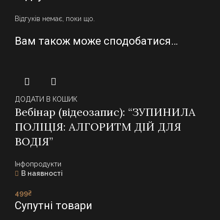
Відгуків немає, поки що.
Вам також може сподобатися…
ДОДАТИ В КОШИК
Вебінар (відеозапис): “ЗУПИНИЛА
ПОЛІЦІЯ: АЛГОРИТМ ДІЙ ДЛЯ
ВОДІЯ”
Інфопродукти
В наявності
499
₴
Супутні товари