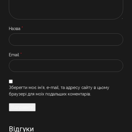
*
Назва
*
Email
Зберегти моє ім'я, e-mail, та адресу сайту в цьому
браузері для моїх подальших коментарів.
Відгуки