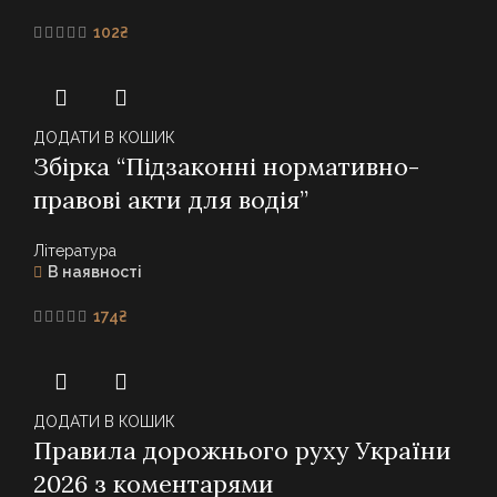
102
₴
ДОДАТИ В КОШИК
Збірка “Підзаконні нормативно-
правові акти для водія”
Література
В наявності
174
₴
ДОДАТИ В КОШИК
Правила дорожнього руху України
2026 з коментарями