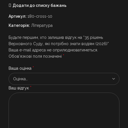
Додати до списку бажань
Артикул:
180-cross-10
Категорія:
Література
Будьте першим, хто залишив відгук на “35 рішень
Верховного Суду, які потрібно знати водіям (2026)”
Ваша e-mail адреса не оприлюднюватиметься.
*
Обов’язкові поля позначені
*
Ваша оцінка
*
Ваш відгук