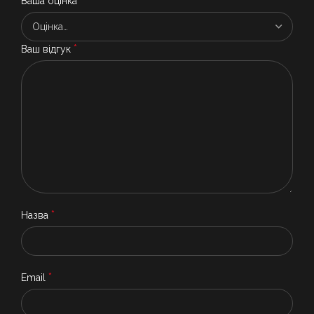
*
Ваша оцінка
*
Ваш відгук
*
Назва
*
Email