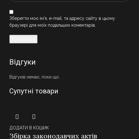
Зберегти моє ім'я, e-mail, та адресу сайту в цьому
браузері для моїх подальших коментарів.
Відгуки
Відгуків немає, поки що.
Супутні товари
ДОДАТИ В КОШИК
Збірка законодавчих актів