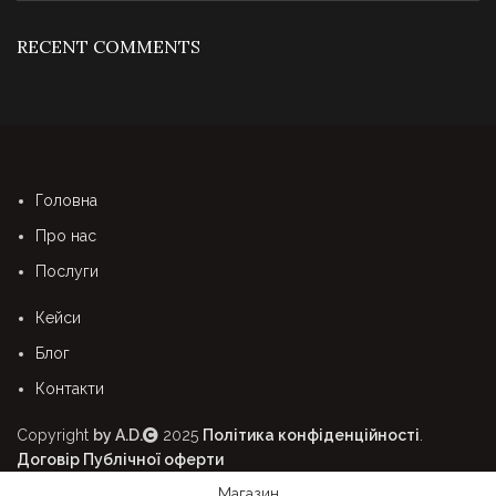
RECENT COMMENTS
Головна
Про нас
Послуги
Кейси
Блог
Контакти
Copyright
by A.D.
2025
Політика конфіденційності
.
Договір Публічної оферти
Магазин