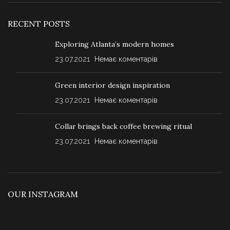
RECENT POSTS
Exploring Atlanta’s modern homes
23.07.2021
Немає коментарів
Green interior design inspiration
23.07.2021
Немає коментарів
Collar brings back coffee brewing ritual
23.07.2021
Немає коментарів
OUR INSTAGRAM