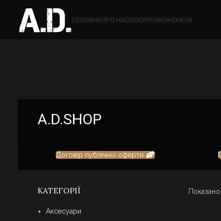
ГОЛОВНА
ПРО НАС
ПОСЛУГИ
КОНТАКТИ
A.D.SHOP
Договір публічної оферти
КАТЕГОРІЇ
Показано 
Аксесуари